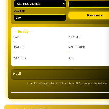
MAX RTP
Randomize
— Ready —
GAME
PROVIDER
-
-
BASE RTP
LIVE RTP (SIM)
-
-
VOLATILITY
REELS
-
-
Hasil
*Live RTP disimulasikan ±1.5% dari base RTP untuk keperluan demo.