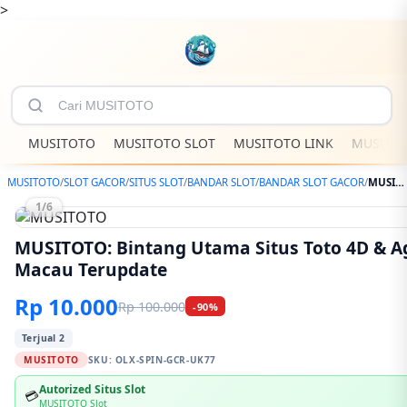
>
MUSITOTO
MUSITOTO SLOT
MUSITOTO LINK
MUSITOT
MUSITOTO
/
SLOT GACOR
/
SITUS SLOT
/
BANDAR SLOT
/
BANDAR SLOT GACOR
/
MUSITOTO: Bintang Utama Situs Toto 4D & Agen Toto Macau Terupdate
1/6
MUSITOTO: Bintang Utama Situs Toto 4D & A
Macau Terupdate
Rp 10.000
Rp 100.000
-90%
Terjual 2
MUSITOTO
SKU:
OLX-SPIN-GCR-UK77
Autorized Situs Slot
💳
MUSITOTO Slot