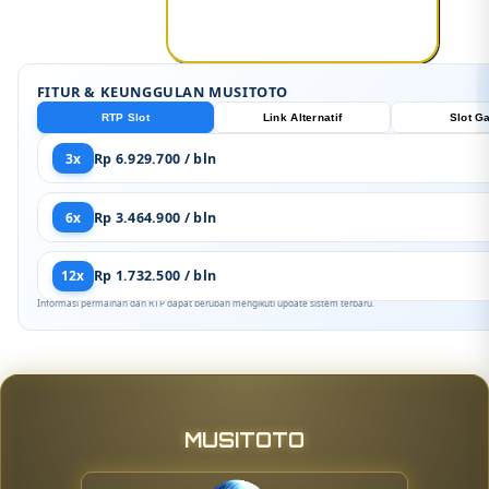
FITUR & KEUNGGULAN MUSITOTO
RTP Slot
Link Alternatif
Slot G
3x
Rp 6.929.700 / bln
6x
Rp 3.464.900 / bln
12x
Rp 1.732.500 / bln
Informasi permainan dan RTP dapat berubah mengikuti update sistem terbaru.
MUSITOTO