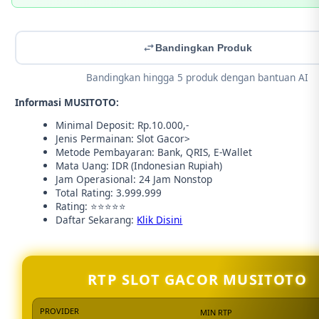
Bandingkan Produk
Bandingkan hingga 5 produk dengan bantuan AI
Informasi MUSITOTO:
Minimal Deposit: Rp.10.000,-
Jenis Permainan: Slot Gacor>
Metode Pembayaran: Bank, QRIS, E-Wallet
Mata Uang: IDR (Indonesian Rupiah)
Jam Operasional: 24 Jam Nonstop
Total Rating: 3.999.999
Rating: ⭐⭐⭐⭐⭐
Daftar Sekarang:
Klik Disini
RTP SLOT GACOR MUSITOTO
PROVIDER
MIN RTP