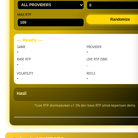
MAX RTP
Randomize
— Ready —
GAME
PROVIDER
-
-
BASE RTP
LIVE RTP (SIM)
-
-
VOLATILITY
REELS
-
-
Hasil
*Live RTP disimulasikan ±1.5% dari base RTP untuk keperluan demo.