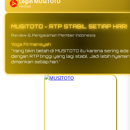
Login MUSITOTO
Verified
MUSITOTO - RTP STABIL SETIAP HARI
Review & Pengalaman Member Indonesia
Rama Saputra
Yoga Firmansyah
"MUSITOTO enak dipakai buat cari game yang lagi ga
"Yang bikin betah di MUSITOTO itu karena serin
Beberapa pilihan RTP-nya stabil dan sering kasih has
dengan RTP tinggi yang lagi stabil. Jadi lebih 
lumayan dibanding tempat lain."
dimainkan setiap hari."